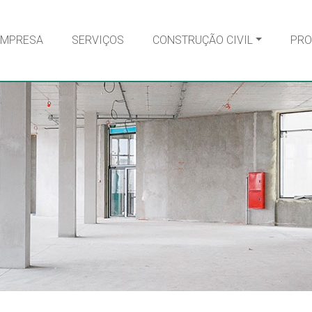
EMPRESA
SERVIÇOS
CONSTRUÇÃO CIVIL
PRO