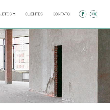
JETOS
CLIENTES
CONTATO