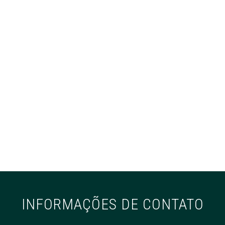
INFORMAÇÕES DE CONTATO