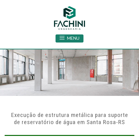
MENU
Execução de estrutura metálica para suporte
de reservatório de água em Santa Rosa-RS