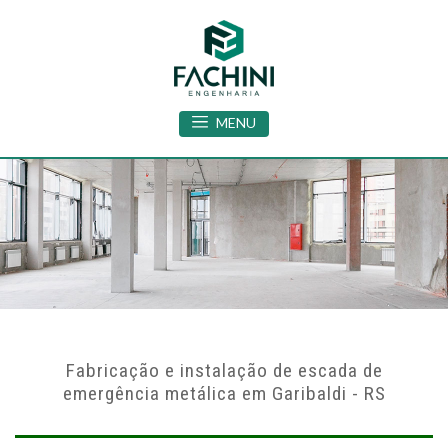
MENU
Fabricação e instalação de escada de
emergência metálica em Garibaldi - RS