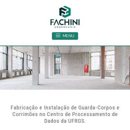
MENU
Fabricação e Instalação de Guarda-Corpos e
Corrimões no Centro de Processamento de
Dados da UFRGS.