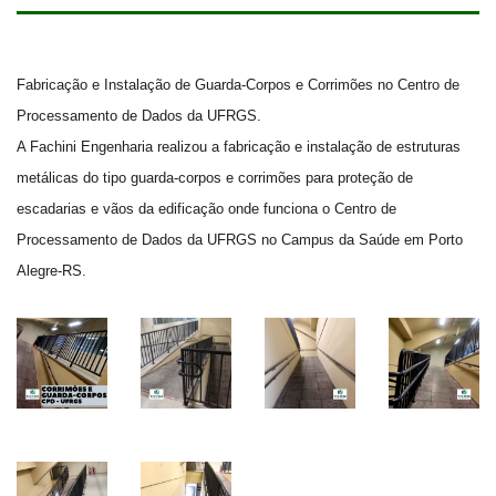
Fabricação e Instalação de Guarda-Corpos e Corrimões no Centro de 
Processamento de Dados da UFRGS.

A Fachini Engenharia realizou a fabricação e instalação de estruturas 
metálicas do tipo guarda-corpos e corrimões para proteção de 
escadarias e vãos da edificação onde funciona o Centro de 
Processamento de Dados da UFRGS no Campus da Saúde em Porto 
Alegre-RS.