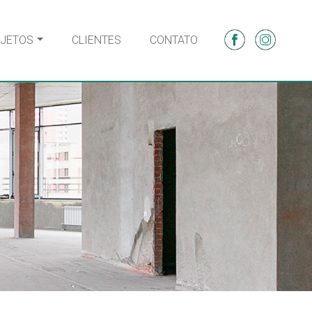
JETOS
CLIENTES
CONTATO