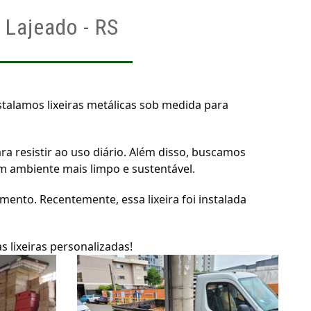
 Lajeado - RS
talamos lixeiras metálicas sob medida para
a resistir ao uso diário. Além disso, buscamos
m ambiente mais limpo e sustentável.
mento. Recentemente, essa lixeira foi instalada
 lixeiras personalizadas!