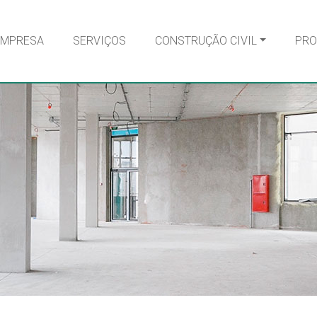
EMPRESA
SERVIÇOS
CONSTRUÇÃO CIVIL
PRO