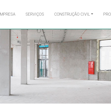
EMPRESA
SERVIÇOS
CONSTRUÇÃO CIVIL
PRO