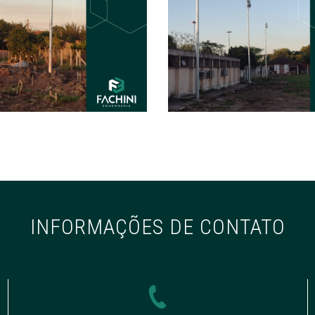
INFORMAÇÕES DE CONTATO