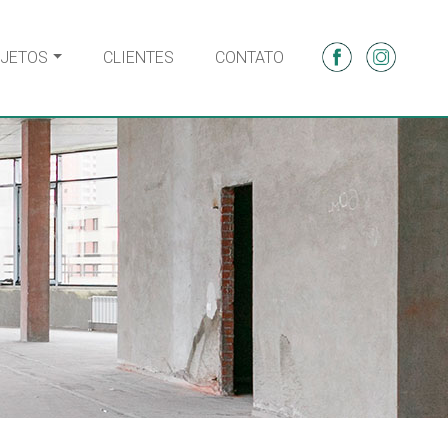
JETOS
CLIENTES
CONTATO