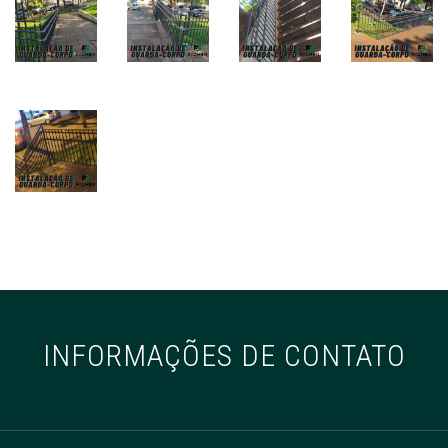
INFORMAÇÕES DE CONTATO