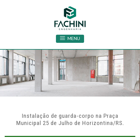
MENU
Instalação de guarda-corpo na Praça
Municipal 25 de Julho de Horizontina/RS.