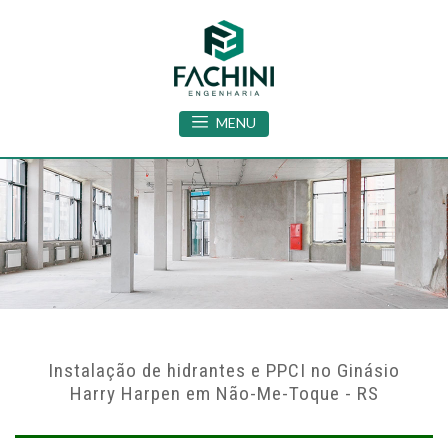
MENU
Instalação de hidrantes e PPCI no Ginásio
Harry Harpen em Não-Me-Toque - RS