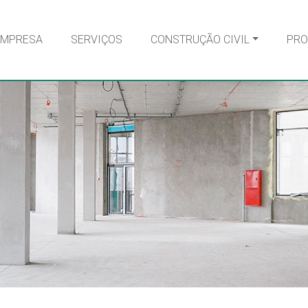
EMPRESA
SERVIÇOS
CONSTRUÇÃO CIVIL
PRO