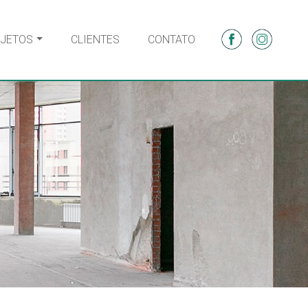
JETOS
CLIENTES
CONTATO