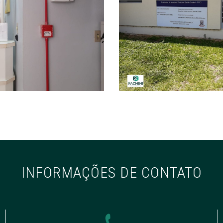
INFORMAÇÕES DE CONTATO