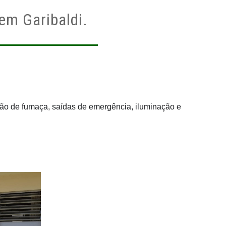
em Garibaldi.
ão de fumaça, saídas de emergência, iluminação e 