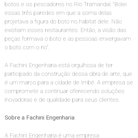
botos e os pescadores no Rio Tramandaí: "Bolei
essas três paredes em que a soma delas
projetava a figura do boto no habitat dele. Não
existiam esses restaurantes. Então, a visão das
peças formava o boto e as pessoas enxergavam
o boto com o rio".
A Fachini Engenharia está orgulhosa de ter
participado da construção dessa obra de arte, que
é um marco para a cidade de Imbé. A empresa se
compromete a continuar oferecendo soluções
inovadoras e de qualidade para seus clientes.
Sobre a Fachini Engenharia
A Fachini Engenharia é uma empresa