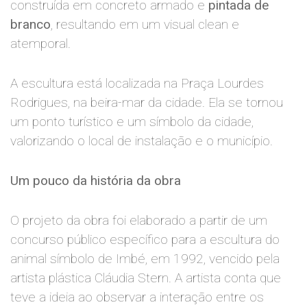
construída em concreto armado e
pintada de
branco
, resultando em um visual clean e
atemporal.
A escultura está localizada na Praça Lourdes
Rodrigues, na beira-mar da cidade. Ela se tornou
um ponto turístico e um símbolo da cidade,
valorizando o local de instalação e o município.
Um pouco da história da obra
O projeto da obra foi elaborado a partir de um
concurso público específico para a escultura do
animal símbolo de Imbé, em 1992, vencido pela
artista plástica Cláudia Stern. A artista conta que
teve a ideia ao observar a interação entre os