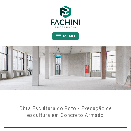
MENU
Obra Escultura do Boto - Execução de
escultura em Concreto Armado