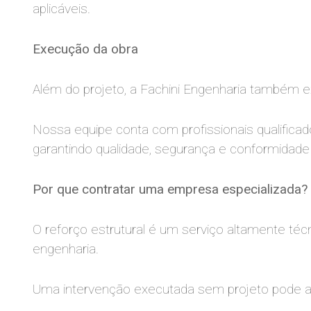
aplicáveis.
Execução da obra
Além do projeto, a Fachini Engenharia também ex
Nossa equipe conta com profissionais qualifi
garantindo qualidade, segurança e conformidade
Por que contratar uma empresa especializada?
O reforço estrutural é um serviço altamente té
engenharia.
Uma intervenção executada sem projeto pode ag