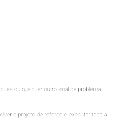
lques ou qualquer outro sinal de problema
volver o projeto de reforço e executar toda a