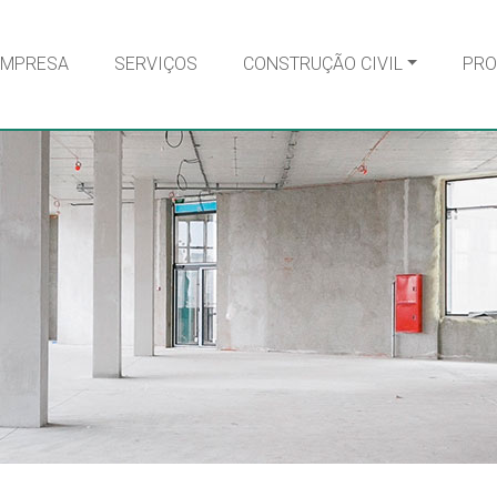
EMPRESA
SERVIÇOS
CONSTRUÇÃO CIVIL
PRO