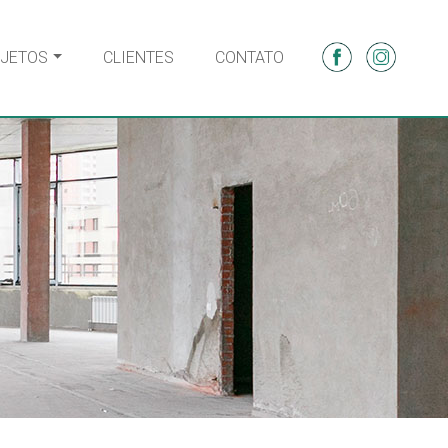
JETOS
CLIENTES
CONTATO