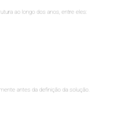
ura ao longo dos anos, entre eles:
lmente antes da definição da solução.