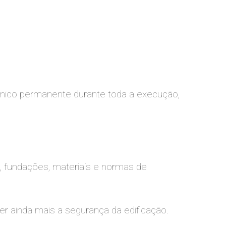
nico permanente durante toda a execução,
, fundações, materiais e normas de
 ainda mais a segurança da edificação.