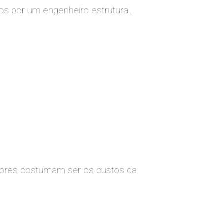
s por um engenheiro estrutural.
nores costumam ser os custos da