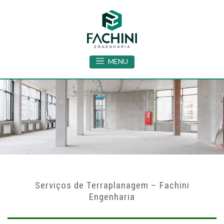
MENU
Serviços de Terraplanagem – Fachini
Engenharia