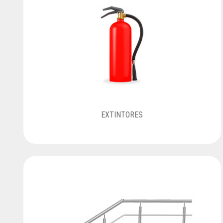
EXTINTORES