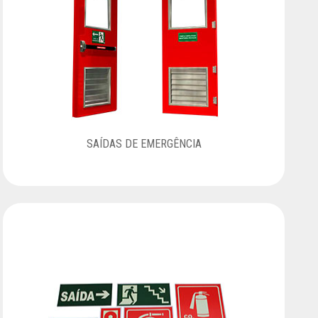
SAÍDAS DE EMERGÊNCIA