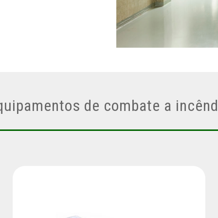
quipamentos de combate a incênd