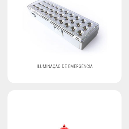
ILUMINAÇÃO DE EMERGÊNCIA