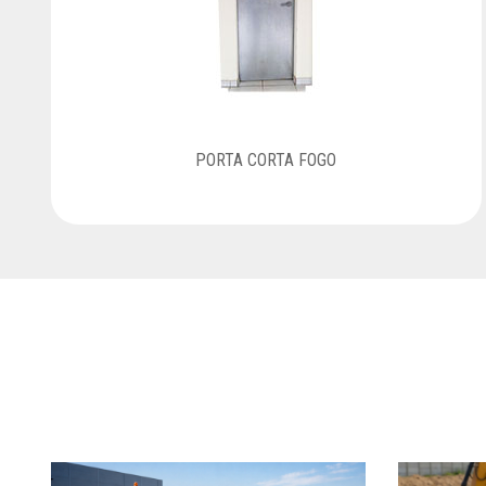
PORTA CORTA FOGO