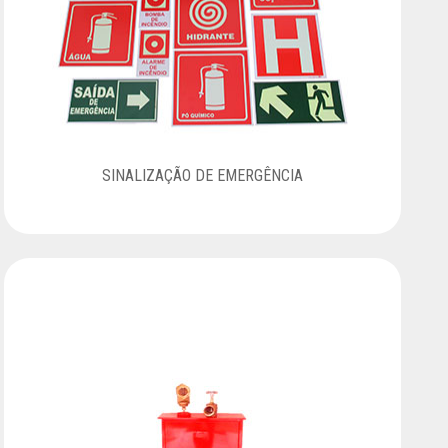
SINALIZAÇÃO DE EMERGÊNCIA