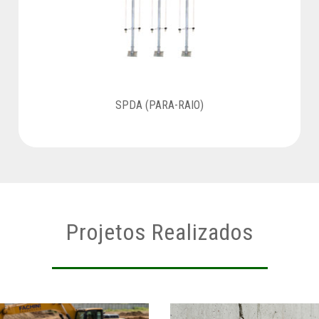
SPDA (PARA-RAIO)
Projetos Realizados