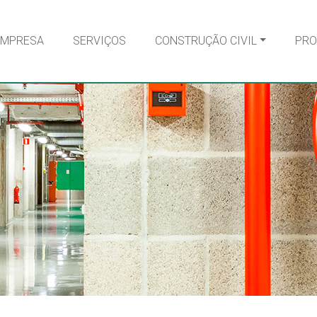
EMPRESA
SERVIÇOS
CONSTRUÇÃO CIVIL
PRO