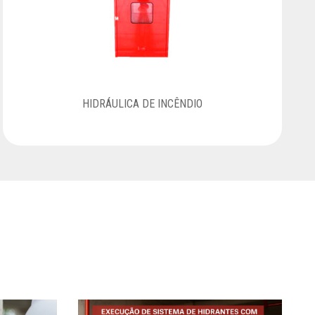
HIDRÁULICA DE INCÊNDIO