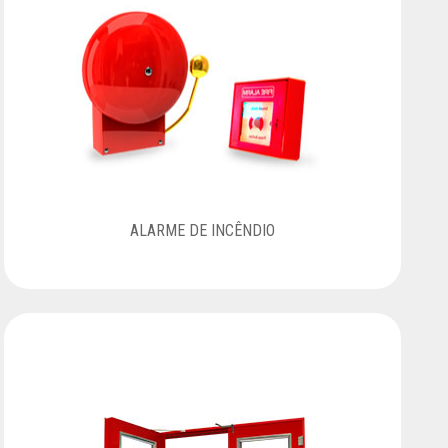
ALARME DE INCÊNDIO