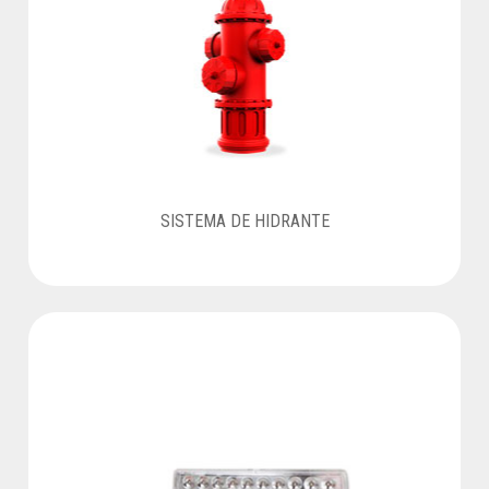
SISTEMA DE HIDRANTE