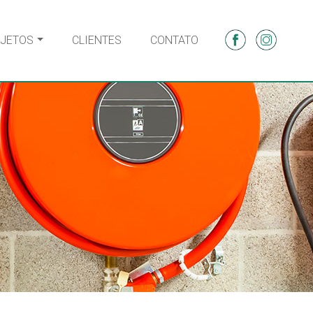
JETOS
CLIENTES
CONTATO