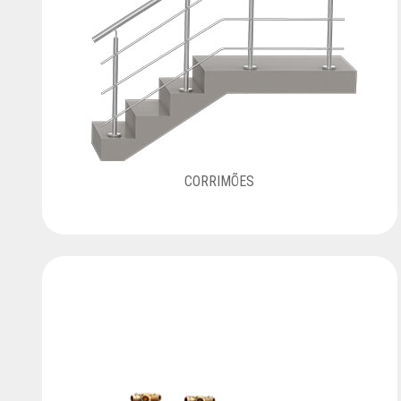
CORRIMÕES