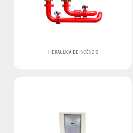
HIDRÁULICA DE INCÊNDIO