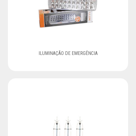
ILUMINAÇÃO DE EMERGÊNCIA