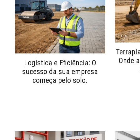
Terrapl
Onde a
Logística e Eficiência: O
sucesso da sua empresa
começa pelo solo.